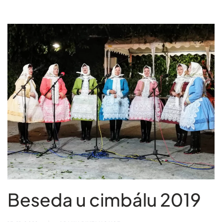
Beseda u cimbálu 2019