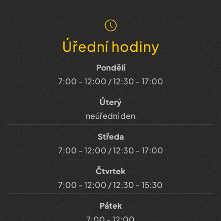
Úřední hodiny
Pondělí
7:00 - 12:00 / 12:30 - 17:00
Úterý
neúřední den
Středa
7:00 - 12:00 / 12:30 - 17:00
Čtvrtek
7:00 - 12:00 / 12:30 - 15:30
Pátek
7:00 - 12:00