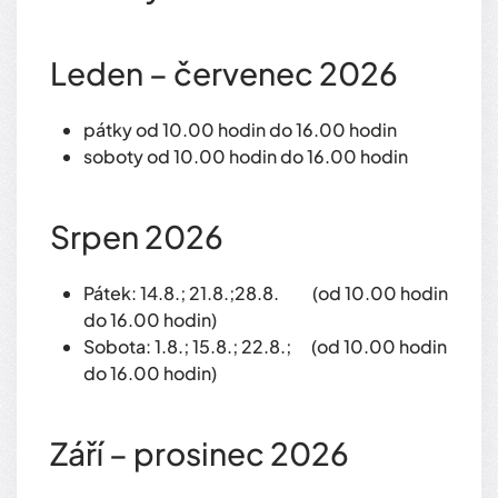
Leden – červenec 2026
pátky od 10.00 hodin do 16.00 hodin
soboty od 10.00 hodin do 16.00 hodin
Srpen 2026
Pátek: 14.8.; 21.8.;28.8. (od 10.00 hodin
do 16.00 hodin)
Sobota: 1.8.; 15.8.; 22.8.; (od 10.00 hodin
do 16.00 hodin)
Září – prosinec 2026