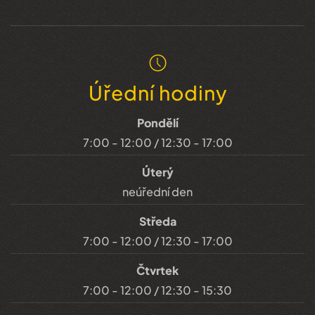
Úřední hodiny
Pondělí
7:00 - 12:00 / 12:30 - 17:00
Úterý
neúřední den
Středa
7:00 - 12:00 / 12:30 - 17:00
Čtvrtek
7:00 - 12:00 / 12:30 - 15:30