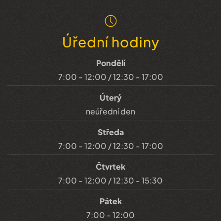
Úřední hodiny
Pondělí
7:00 - 12:00 / 12:30 - 17:00
Úterý
neúřední den
Středa
7:00 - 12:00 / 12:30 - 17:00
Čtvrtek
7:00 - 12:00 / 12:30 - 15:30
Pátek
7:00 - 12:00