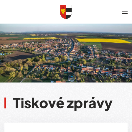
Skip to main content
Tiskové zprávy