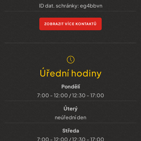
ID dat. schránky: eg4bbvn
ZOBRAZIT VÍCE KONTAKTŮ
Úřední hodiny
Pondělí
7:00 - 12:00 / 12:30 - 17:00
Úterý
neúřední den
Středa
7:00 - 12:00 / 12:30 - 17:00