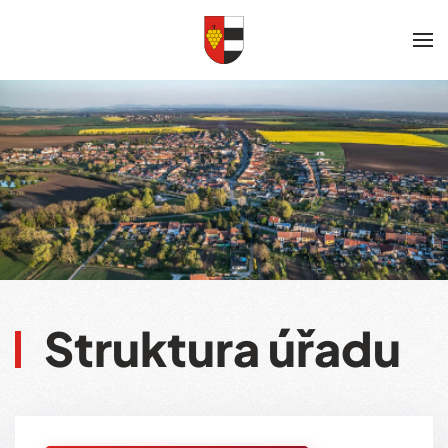
Skip to main content
Struktura úřadu