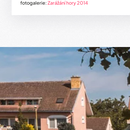
fotogalerie:
Zarážání hory 2014