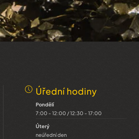
Úřední hodiny
Pondělí
7:00 - 12:00 / 12:30 - 17:00
Úterý
neúřední den