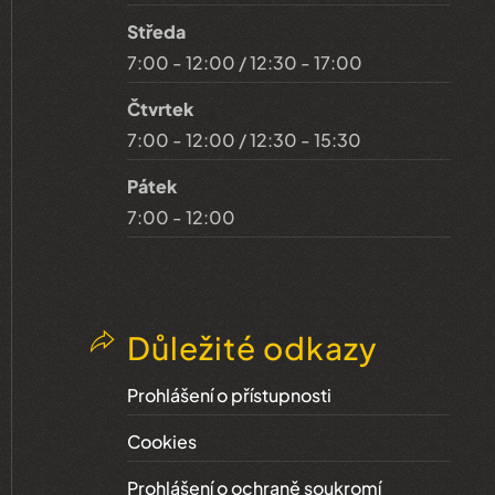
Středa
7:00 - 12:00 / 12:30 - 17:00
Čtvrtek
7:00 - 12:00 / 12:30 - 15:30
Pátek
7:00 - 12:00
Důležité odkazy
Prohlášení o přístupnosti
Cookies
Prohlášení o ochraně soukromí