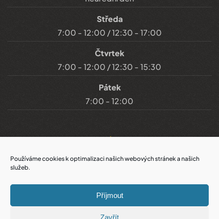
Středa
7:00 - 12:00 / 12:30 - 17:00
Čtvrtek
7:00 - 12:00 / 12:30 - 15:30
Pátek
7:00 - 12:00
Důležité odkazy
Používáme cookies k optimalizaci našich webových stránek a našich
služeb.
Prohlášení o přístupnosti
Příjmout
Cookies
Zavřít