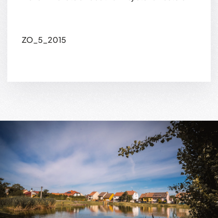
ZO_5_2015