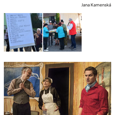
Jana Kamenská