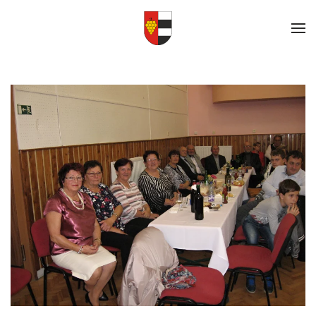
Skip to main content