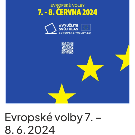
Evropské volby 7. –
8. 6. 2024