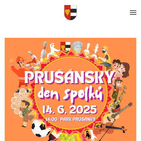
Skip to main content