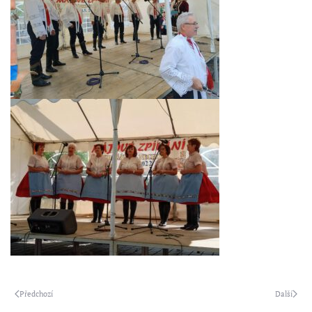
Předchozí
Další