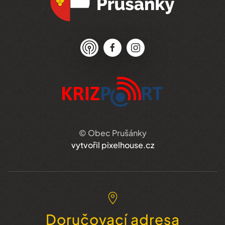
© Obec Prušánky
vytvořil pixelhouse.cz
Doručovací adresa