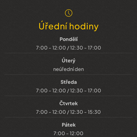
Úřední hodiny
Pondělí
7:00 - 12:00 / 12:30 - 17:00
Úterý
neúřední den
Středa
7:00 - 12:00 / 12:30 - 17:00
Čtvrtek
7:00 - 12:00 / 12:30 - 15:30
Pátek
7:00 - 12:00