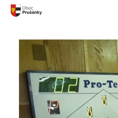
Skip to main content