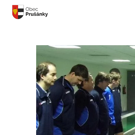
Skip to main content