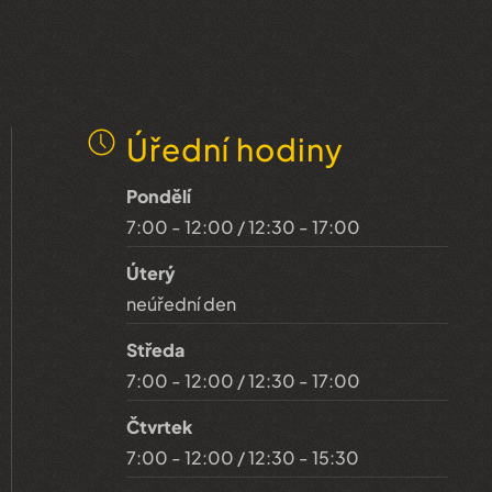
Úřední hodiny
Pondělí
7:00 - 12:00 / 12:30 - 17:00
Úterý
neúřední den
Středa
7:00 - 12:00 / 12:30 - 17:00
Čtvrtek
7:00 - 12:00 / 12:30 - 15:30