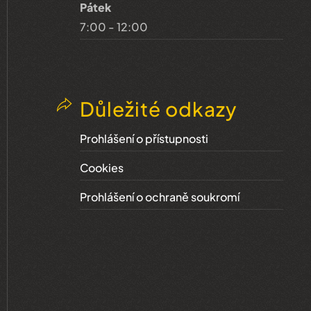
Pátek
7:00 - 12:00
Důležité odkazy
Prohlášení o přístupnosti
Cookies
Prohlášení o ochraně soukromí