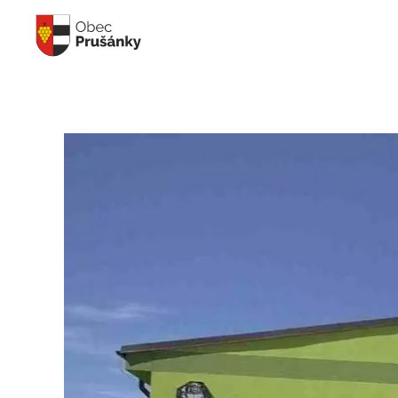
Skip to main content