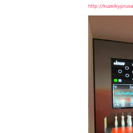
http://kuzelkyprusa