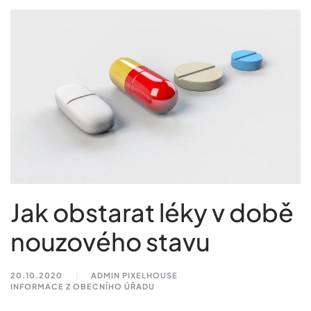
Jak obstarat léky v době
nouzového stavu
20.10.2020
ADMIN PIXELHOUSE
INFORMACE Z OBECNÍHO ÚŘADU