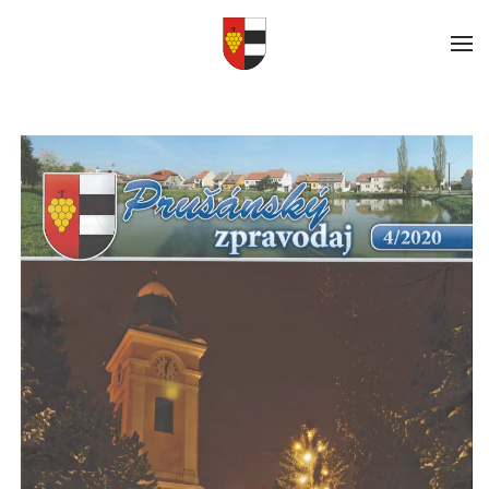
Skip to main content