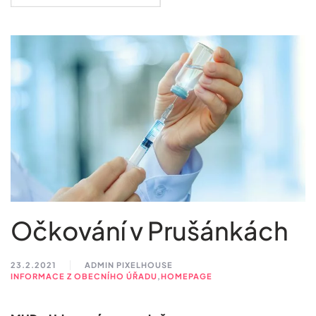
Očkování v Prušánkách
23.2.2021
ADMIN PIXELHOUSE
INFORMACE Z OBECNÍHO ÚŘADU
,
HOMEPAGE