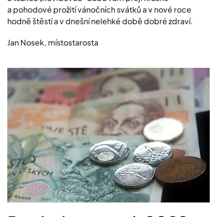
a pohodové prožití vánočních svátků a v nové roce
hodně štěstí a v dnešní nelehké době dobré zdraví.
Jan Nosek, místostarosta