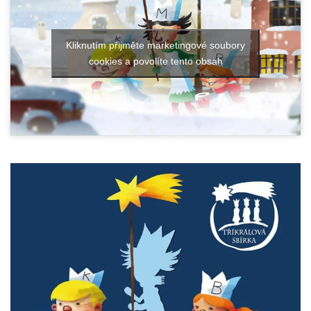
Kliknutím přijměte marketingové soubory
cookies a povolíte tento obsah