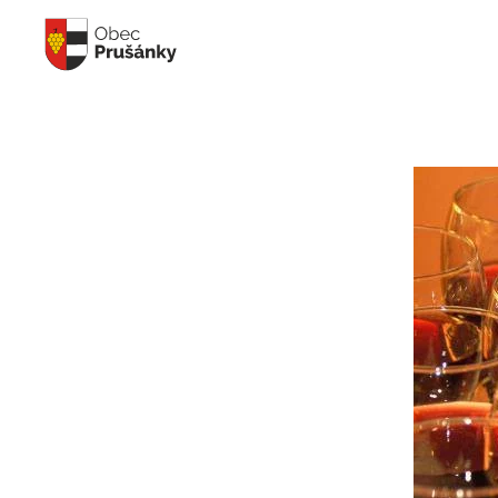
Skip to main content