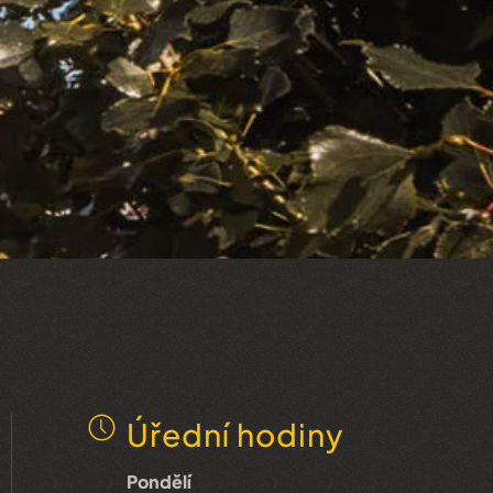
Úřední hodiny
Pondělí