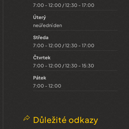
7:00 - 12:00 / 12:30 - 17:00
Úterý
neúřední den
Středa
7:00 - 12:00 / 12:30 - 17:00
Čtvrtek
7:00 - 12:00 / 12:30 - 15:30
Pátek
7:00 - 12:00
Důležité odkazy