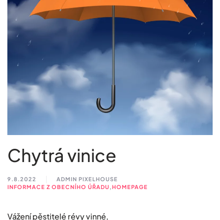
Chytrá vinice
9.8.2022
ADMIN PIXELHOUSE
INFORMACE Z OBECNÍHO ÚŘADU
,
HOMEPAGE
Vážení pěstitelé révy vinné,