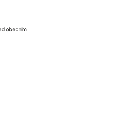
před obecním