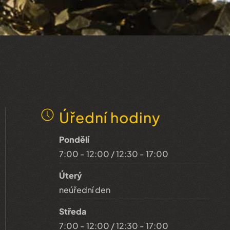
Úřední hodiny
Pondělí
7:00 - 12:00 / 12:30 - 17:00
Úterý
neúřední den
Středa
7:00 - 12:00 / 12:30 - 17:00