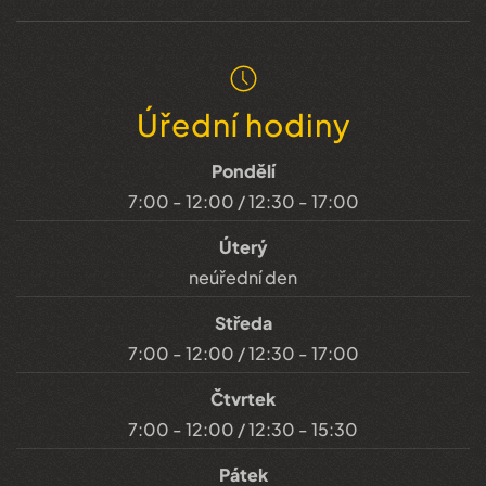
Úřední hodiny
Pondělí
7:00 - 12:00 / 12:30 - 17:00
Úterý
neúřední den
Středa
7:00 - 12:00 / 12:30 - 17:00
Čtvrtek
7:00 - 12:00 / 12:30 - 15:30
Pátek