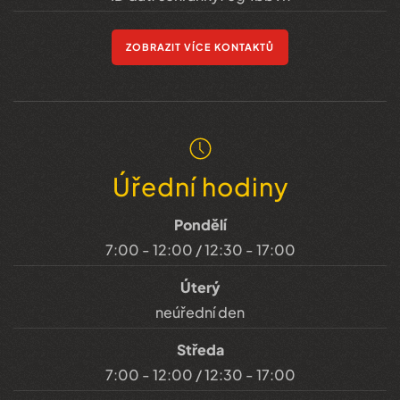
ZOBRAZIT VÍCE KONTAKTŮ
Úřední hodiny
Pondělí
7:00 - 12:00 / 12:30 - 17:00
Úterý
neúřední den
Středa
7:00 - 12:00 / 12:30 - 17:00