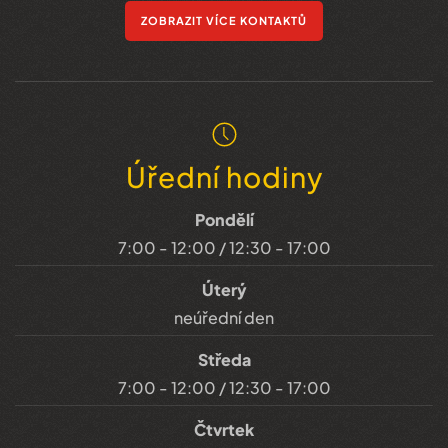
ZOBRAZIT VÍCE KONTAKTŮ
Úřední hodiny
Pondělí
7:00 - 12:00 / 12:30 - 17:00
Úterý
neúřední den
Středa
7:00 - 12:00 / 12:30 - 17:00
Čtvrtek