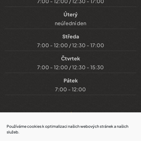
7:00 - 12:00 / 12:30 - 17:00
Úterý
neúřední den
Středa
7:00 - 12:00 / 12:30 - 17:00
Čtvrtek
7:00 - 12:00 / 12:30 - 15:30
Pátek
7:00 - 12:00
Důležité odkazy
Používáme cookies k optimalizaci našich webových stránek a našich
služeb.