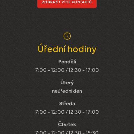
ZOBRAZIT VÍCE KONTAKTŮ
Úřední hodiny
Pondělí
7:00 - 12:00 / 12:30 - 17:00
Úterý
neúřední den
Středa
7:00 - 12:00 / 12:30 - 17:00
Čtvrtek
7:00 - 12:00 / 12:30 - 15:30