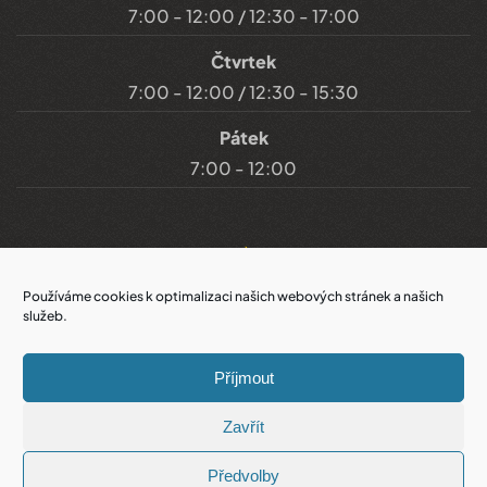
7:00 - 12:00 / 12:30 - 17:00
Čtvrtek
7:00 - 12:00 / 12:30 - 15:30
Pátek
7:00 - 12:00
Důležité odkazy
Používáme cookies k optimalizaci našich webových stránek a našich
služeb.
Prohlášení o přístupnosti
Příjmout
Cookies
Zavřít
Prohlášení o ochraně soukromí
Předvolby