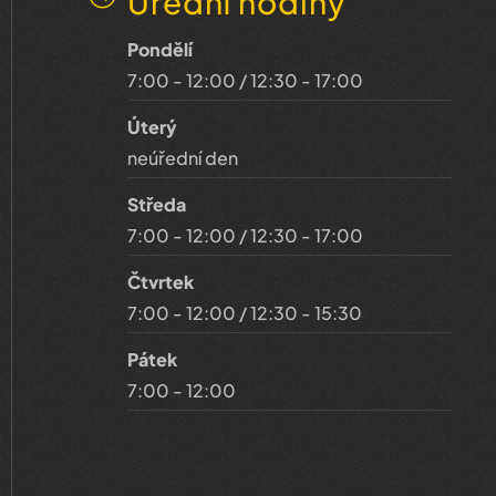
Úřední hodiny
Pondělí
7:00 - 12:00 / 12:30 - 17:00
Úterý
neúřední den
Středa
7:00 - 12:00 / 12:30 - 17:00
Čtvrtek
7:00 - 12:00 / 12:30 - 15:30
Pátek
7:00 - 12:00