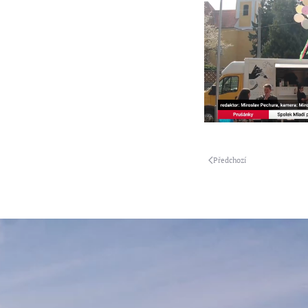
Předchozí