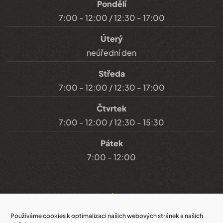
Pondělí
7:00 - 12:00 / 12:30 - 17:00
Úterý
neúřední den
Středa
7:00 - 12:00 / 12:30 - 17:00
Čtvrtek
7:00 - 12:00 / 12:30 - 15:30
Pátek
7:00 - 12:00
Důležité odkazy
Používáme cookies k optimalizaci našich webových stránek a našich