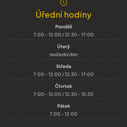
Úřední hodiny
Pondělí
7:00 - 12:00 / 12:30 - 17:00
Úterý
neúřední den
Středa
7:00 - 12:00 / 12:30 - 17:00
Čtvrtek
7:00 - 12:00 / 12:30 - 15:30
Pátek
7:00 - 12:00