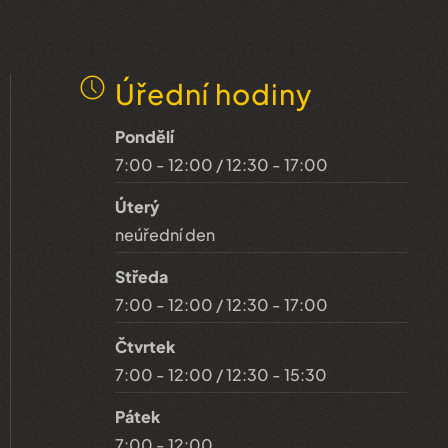
Úřední hodiny
Pondělí
7:00 - 12:00 / 12:30 - 17:00
Úterý
neúřední den
Středa
7:00 - 12:00 / 12:30 - 17:00
Čtvrtek
7:00 - 12:00 / 12:30 - 15:30
Pátek
7:00 - 12:00