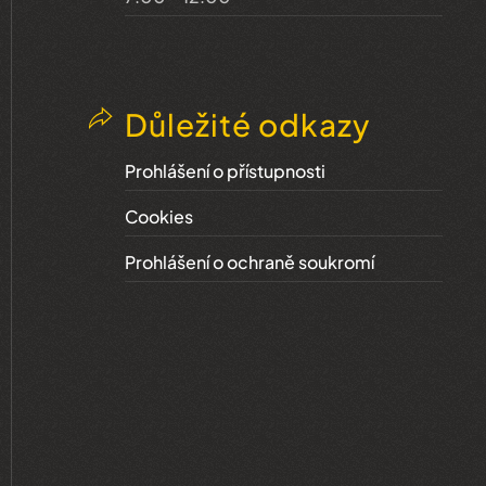
Důležité odkazy
Prohlášení o přístupnosti
Cookies
Prohlášení o ochraně soukromí