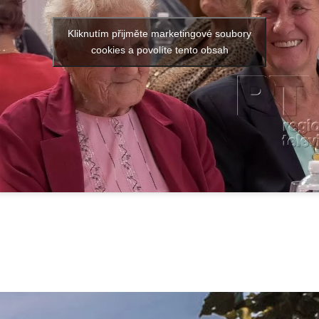
Kliknutím přijměte marketingové soubory
cookies a povolíte tento obsah