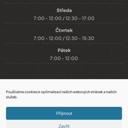
Středa
7:00 - 12:00 / 12:30 - 17:00
Čtvrtek
7:00 - 12:00 / 12:30 - 15:30
Pátek
7:00 - 12:00
Důležité odkazy
Používáme cookies k optimalizaci našich webových stránek a našich
služeb.
Prohlášení o přístupnosti
Příjmout
Cookies
Zavřít