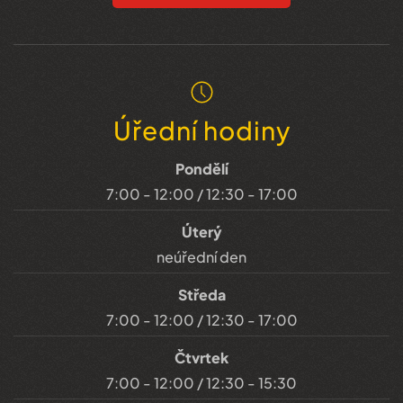
Úřední hodiny
Pondělí
7:00 - 12:00 / 12:30 - 17:00
Úterý
neúřední den
Středa
7:00 - 12:00 / 12:30 - 17:00
Čtvrtek
7:00 - 12:00 / 12:30 - 15:30