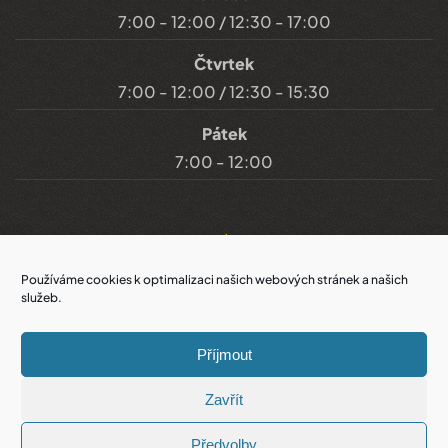
7:00 - 12:00 / 12:30 - 17:00
Čtvrtek
7:00 - 12:00 / 12:30 - 15:30
Pátek
7:00 - 12:00
Důležité odkazy
Používáme cookies k optimalizaci našich webových stránek a našich
služeb.
Prohlášení o přístupnosti
Příjmout
Cookies
Zavřít
Prohlášení o ochraně soukromí
Předvolby