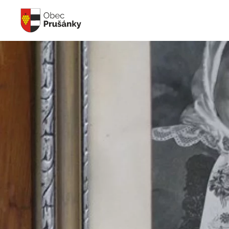
Skip to main content