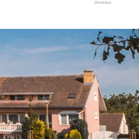
Předchozí