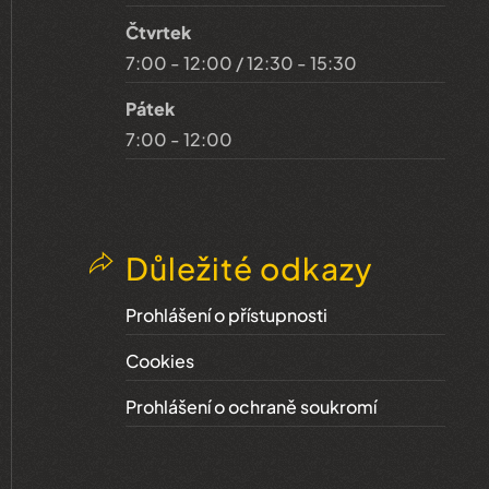
Čtvrtek
7:00 - 12:00 / 12:30 - 15:30
Pátek
7:00 - 12:00
Důležité odkazy
Prohlášení o přístupnosti
Cookies
Prohlášení o ochraně soukromí