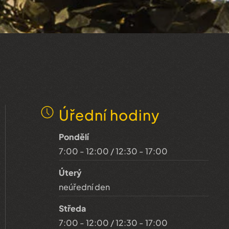
Úřední hodiny
Pondělí
7:00 - 12:00 / 12:30 - 17:00
Úterý
neúřední den
Středa
7:00 - 12:00 / 12:30 - 17:00