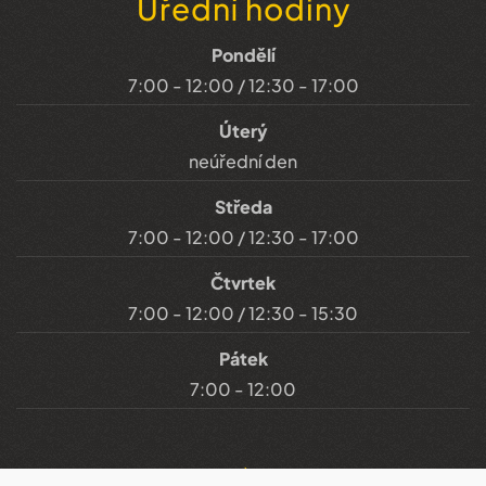
Úřední hodiny
Pondělí
7:00 - 12:00 / 12:30 - 17:00
Úterý
neúřední den
Středa
7:00 - 12:00 / 12:30 - 17:00
Čtvrtek
7:00 - 12:00 / 12:30 - 15:30
Pátek
7:00 - 12:00