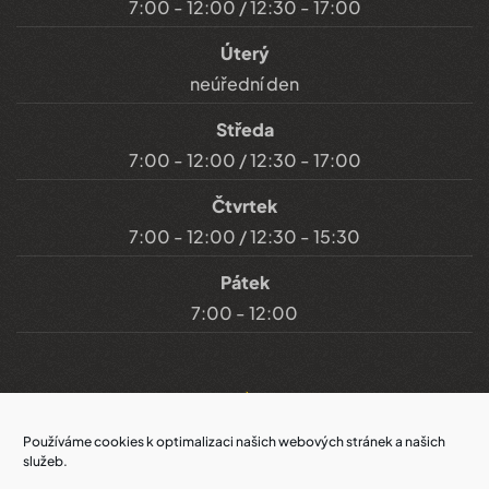
7:00 - 12:00 / 12:30 - 17:00
Úterý
neúřední den
Středa
7:00 - 12:00 / 12:30 - 17:00
Čtvrtek
7:00 - 12:00 / 12:30 - 15:30
Pátek
7:00 - 12:00
Důležité odkazy
Používáme cookies k optimalizaci našich webových stránek a našich
služeb.