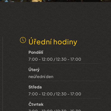
Úřední hodiny
Pondělí
7:00 - 12:00 / 12:30 - 17:00
Úterý
neúřední den
Středa
7:00 - 12:00 / 12:30 - 17:00
Čtvrtek