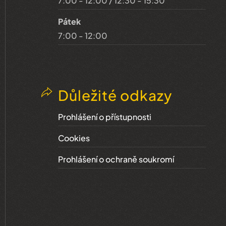
7:00 - 12:00 / 12:30 - 15:30
Pátek
7:00 - 12:00
Důležité odkazy
Prohlášení o přístupnosti
Cookies
Prohlášení o ochraně soukromí