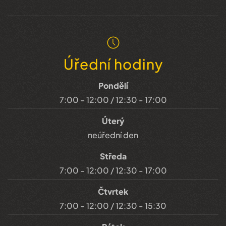
Úřední hodiny
Pondělí
7:00 - 12:00 / 12:30 - 17:00
Úterý
neúřední den
Středa
7:00 - 12:00 / 12:30 - 17:00
Čtvrtek
7:00 - 12:00 / 12:30 - 15:30