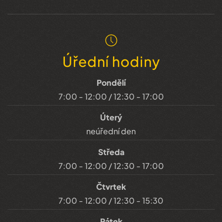
Úřední hodiny
Pondělí
7:00 - 12:00 / 12:30 - 17:00
Úterý
neúřední den
Středa
7:00 - 12:00 / 12:30 - 17:00
Čtvrtek
7:00 - 12:00 / 12:30 - 15:30
Pátek