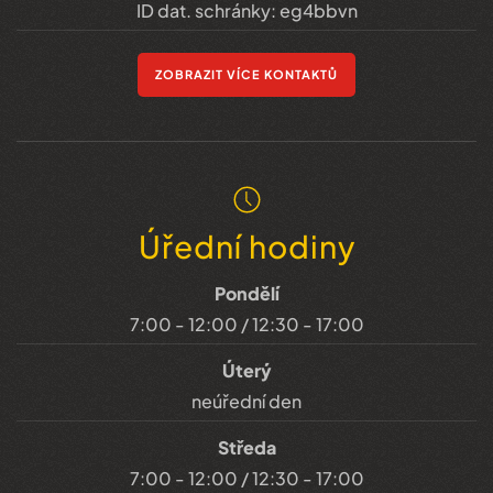
ID dat. schránky: eg4bbvn
ZOBRAZIT VÍCE KONTAKTŮ
Úřední hodiny
Pondělí
7:00 - 12:00 / 12:30 - 17:00
Úterý
neúřední den
Středa
7:00 - 12:00 / 12:30 - 17:00