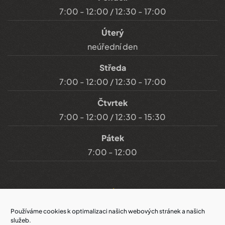
7:00 - 12:00 / 12:30 - 17:00
Úterý
neúřední den
Středa
7:00 - 12:00 / 12:30 - 17:00
Čtvrtek
7:00 - 12:00 / 12:30 - 15:30
Pátek
7:00 - 12:00
Důležité odkazy
Používáme cookies k optimalizaci našich webových stránek a našich
služeb.