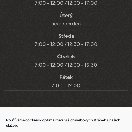
7:00 - 12:00 / 12:30 - 17:00
Úterý
neúřední den
Středa
7:00 - 12:00 / 12:30 - 17:00
Čtvrtek
7:00 - 12:00 / 12:30 - 15:30
Pátek
7:00 - 12:00
Důležité odkazy
Používáme cookies k optimalizaci našich webových stránek a našich
služeb.