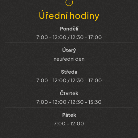
Úřední hodiny
Pondělí
7:00 - 12:00 / 12:30 - 17:00
Úterý
neúřední den
Středa
7:00 - 12:00 / 12:30 - 17:00
Čtvrtek
7:00 - 12:00 / 12:30 - 15:30
Pátek
7:00 - 12:00