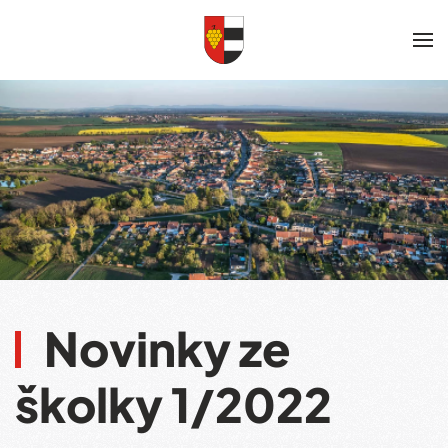
Skip to main content
Novinky ze
školky 1/2022