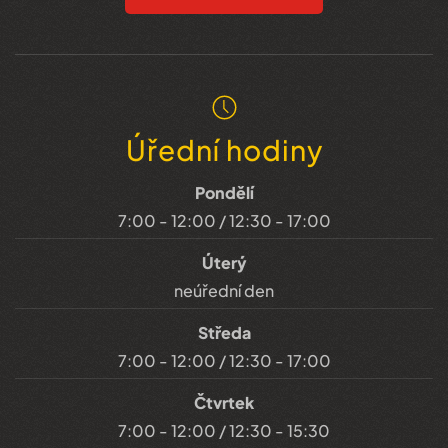
Úřední hodiny
Pondělí
7:00 - 12:00 / 12:30 - 17:00
Úterý
neúřední den
Středa
7:00 - 12:00 / 12:30 - 17:00
Čtvrtek
7:00 - 12:00 / 12:30 - 15:30