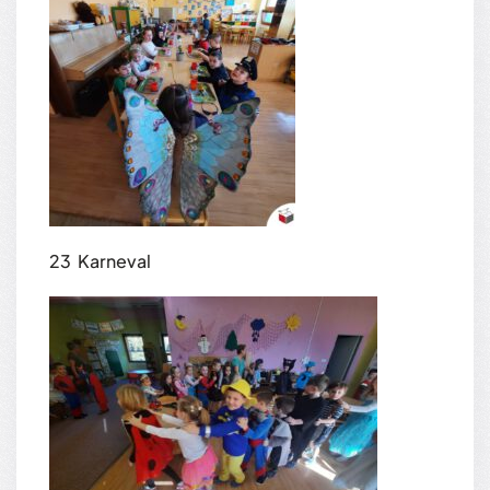
23 Karneval