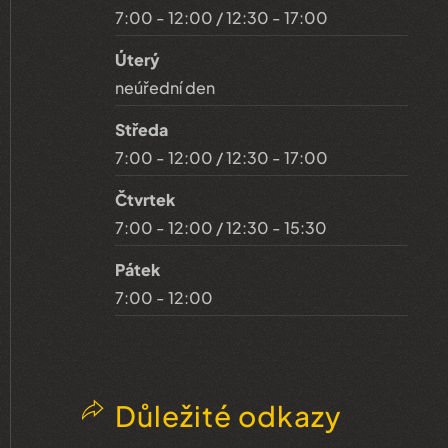
7:00 - 12:00 / 12:30 - 17:00
Úterý
neúřední den
Středa
7:00 - 12:00 / 12:30 - 17:00
Čtvrtek
7:00 - 12:00 / 12:30 - 15:30
Pátek
7:00 - 12:00
Důležité odkazy