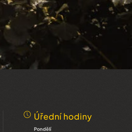
Úřední hodiny
Pondělí