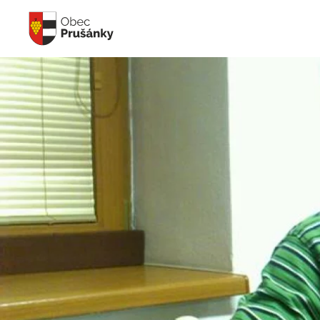
Skip to main content