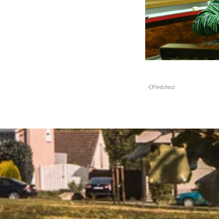
Předchozí