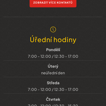
ZOBRAZIT VÍCE KONTAKTŮ
Úřední hodiny
Pondělí
7:00 - 12:00 / 12:30 - 17:00
Úterý
neúřední den
Středa
7:00 - 12:00 / 12:30 - 17:00
Čtvrtek
7:00 - 12:00 / 12:30 - 15:30