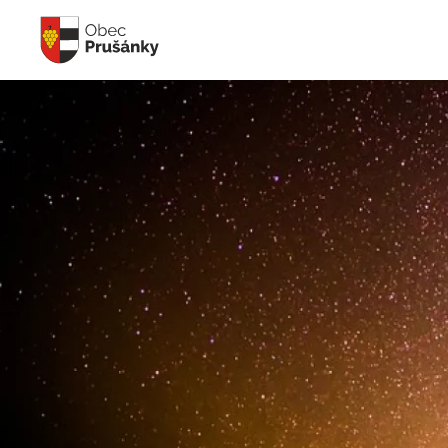
Skip to main content