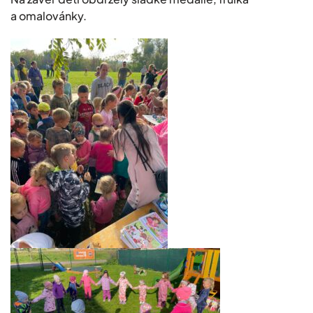
a omalovánky.