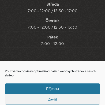
Středa
7:00 - 12:00 / 12:30 - 17:00
Čtvrtek
7:00 - 12:00 / 12:30 - 15:30
Pátek
7:00 - 12:00
Důležité odkazy
Používáme cookies k optimalizaci našich webových stránek a našich
služeb.
Prohlášení o přístupnosti
Příjmout
Cookies
Zavřít
Prohlášení o ochraně soukromí