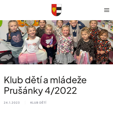
Skip to main content
Klub dětí a mládeže
Prušánky 4/2022
24.1.2023
KLUB DĚTÍ