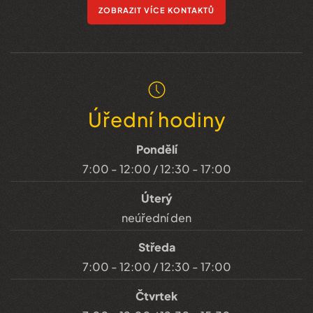
ZOBRAZIT VÍCE KONTAKTŮ
Úřední hodiny
Pondělí
7:00 - 12:00 / 12:30 - 17:00
Úterý
neúřední den
Středa
7:00 - 12:00 / 12:30 - 17:00
Čtvrtek