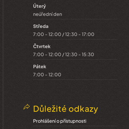
Úterý
neúřední den
Středa
7:00 - 12:00 / 12:30 - 17:00
Čtvrtek
7:00 - 12:00 / 12:30 - 15:30
Pátek
7:00 - 12:00
Důležité odkazy
Prohlášení o přístupnosti