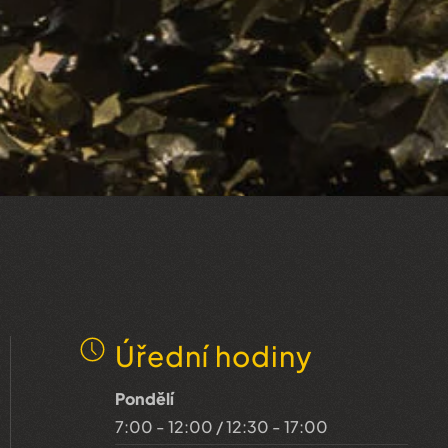
Úřední hodiny
Pondělí
7:00 - 12:00 / 12:30 - 17:00